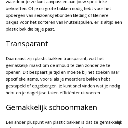
waardoor je ze kunt aanpassen aan jouw specifieke
behoeften. Of je nu grote bakken nodig hebt voor het
opbergen van seizoensgebonden kleding of kleinere
bakjes voor het sorteren van knutselspullen, er is altijd een
plastic bak die bij je past.
Transparant
Daarnaast zijn plastic bakken transparant, wat het
gemakkelijk maakt om de inhoud te zien zonder ze te
openen. Dit bespaart je tijd en moeite bij het zoeken naar
specifieke items, vooral als je meerdere bakken hebt
gestapeld of opgeborgen. Je kunt snel vinden wat je nodig
hebt en je dagelijkse taken efficiënter uitvoeren.
Gemakkelijk schoonmaken
Een ander pluspunt van plastic bakken is dat ze gemakkelijk