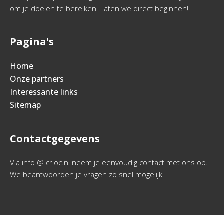
om je doelen te bereiken. Laten we direct beginnen!
Pagina's
Home
Onze partners
Interessante links
Sitemap
Contactgegevens
Via info @ crioc.nl neem je eenvoudig contact met ons op.
We beantwoorden je vragen zo snel mogelijk.