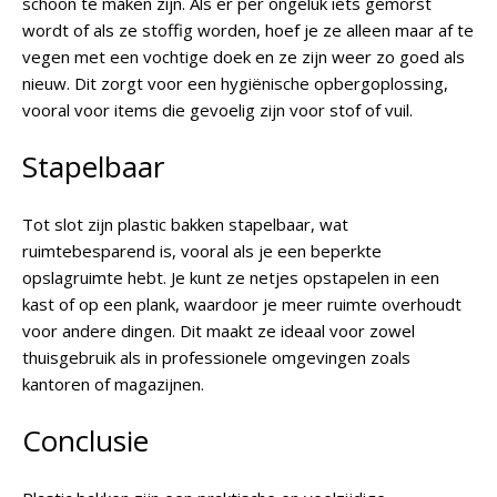
schoon te maken zijn. Als er per ongeluk iets gemorst
wordt of als ze stoffig worden, hoef je ze alleen maar af te
vegen met een vochtige doek en ze zijn weer zo goed als
nieuw. Dit zorgt voor een hygiënische opbergoplossing,
vooral voor items die gevoelig zijn voor stof of vuil.
Stapelbaar
Tot slot zijn plastic bakken stapelbaar, wat
ruimtebesparend is, vooral als je een beperkte
opslagruimte hebt. Je kunt ze netjes opstapelen in een
kast of op een plank, waardoor je meer ruimte overhoudt
voor andere dingen. Dit maakt ze ideaal voor zowel
thuisgebruik als in professionele omgevingen zoals
kantoren of magazijnen.
Conclusie