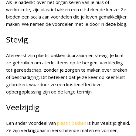
Als je nadenkt over het organiseren van je huis of
werkruimte, zijn plastic bakken een uitstekende keuze. Ze
bieden een scala aan voordelen die je leven gemakkelijker
maken. We nemen de voordelen met je door in deze blog.
Stevig
Allereerst zijn plastic bakken duurzaam en stevig. Je kunt
ze gebruiken om allerlei items op te bergen, van kleding
tot gereedschap, zonder je zorgen te maken over breken
of beschadiging. Dit betekent dat je ze keer op keer kunt
gebruiken, waardoor ze een kosteneffectieve
opbergoplossing zijn op de lange termijn.
Veelzijdig
Een ander voordeel van
plastic bakken
is hun veelzijdigheid.
Ze zijn verkrijgbaar in verschillende maten en vormen,