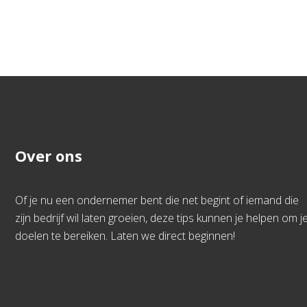
Over ons
Of je nu een ondernemer bent die net begint of iemand die
zijn bedrijf wil laten groeien, deze tips kunnen je helpen om j
doelen te bereiken. Laten we direct beginnen!