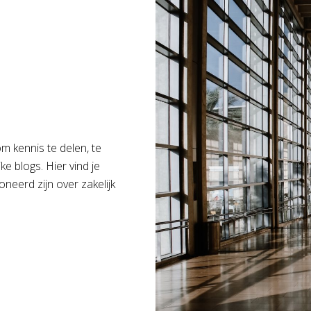
 kennis te delen, te
ke blogs. Hier vind je
eerd zijn over zakelijk