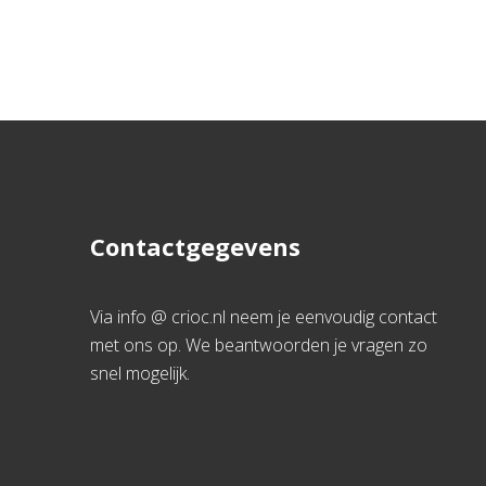
Contactgegevens
Via info @ crioc.nl neem je eenvoudig contact
met ons op. We beantwoorden je vragen zo
snel mogelijk.