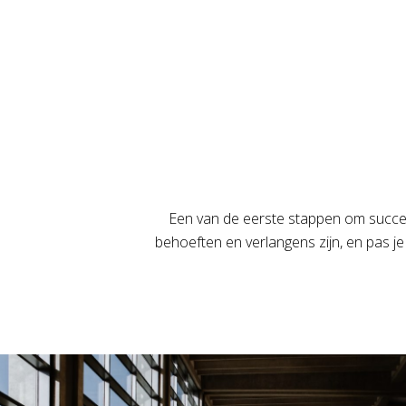
Een van de eerste stappen om succesvol
behoeften en verlangens zijn, en pas je