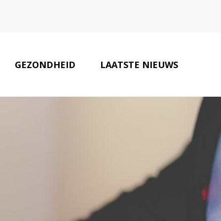
GEZONDHEID
LAATSTE NIEUWS
ONZE PARTNERS
CONTACT