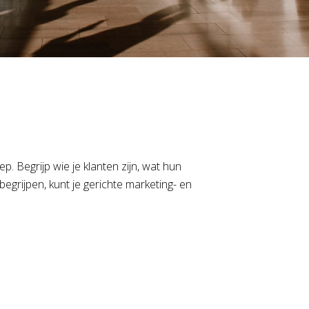
p. Begrijp wie je klanten zijn, wat hun
egrijpen, kunt je gerichte marketing- en