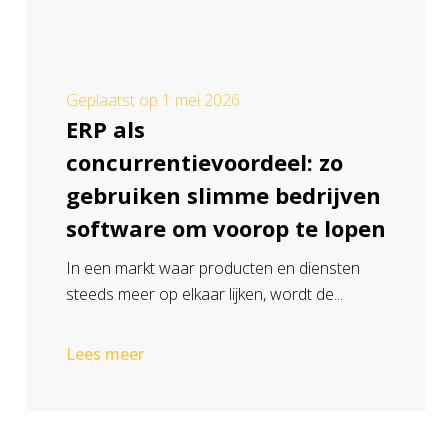
Geplaatst op
1 mei 2026
ERP als
concurrentievoordeel: zo
gebruiken slimme bedrijven
software om voorop te lopen
In een markt waar producten en diensten
steeds meer op elkaar lijken, wordt de...
Lees meer