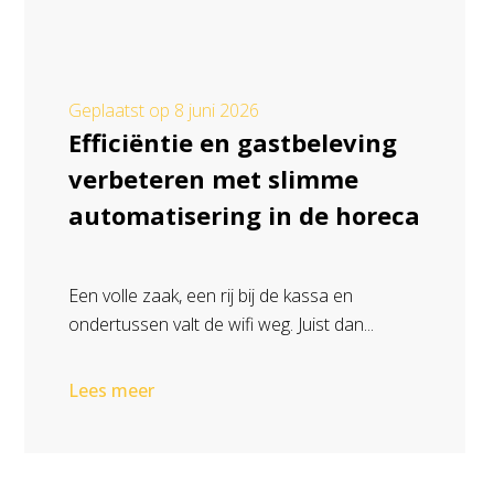
Geplaatst op
8 juni 2026
Efficiëntie en gastbeleving
verbeteren met slimme
automatisering in de horeca
Een volle zaak, een rij bij de kassa en
ondertussen valt de wifi weg. Juist dan...
Lees meer