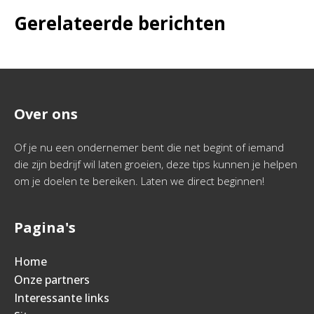
Gerelateerde berichten
Over ons
Of je nu een ondernemer bent die net begint of iemand
die zijn bedrijf wil laten groeien, deze tips kunnen je helpen
om je doelen te bereiken. Laten we direct beginnen!
Pagina's
Home
Onze partners
Interessante links