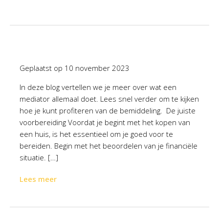
Geplaatst op
10 november 2023
In deze blog vertellen we je meer over wat een
mediator allemaal doet. Lees snel verder om te kijken
hoe je kunt profiteren van de bemiddeling. De juiste
voorbereiding Voordat je begint met het kopen van
een huis, is het essentieel om je goed voor te
bereiden. Begin met het beoordelen van je financiële
situatie. […]
Lees meer