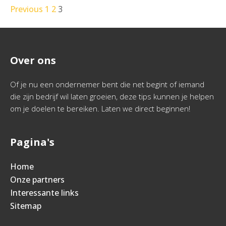
Previous
1
2
3
Over ons
Of je nu een ondernemer bent die net begint of iemand
die zijn bedrijf wil laten groeien, deze tips kunnen je helpen
om je doelen te bereiken. Laten we direct beginnen!
Pagina's
Home
Onze partners
Interessante links
Sitemap