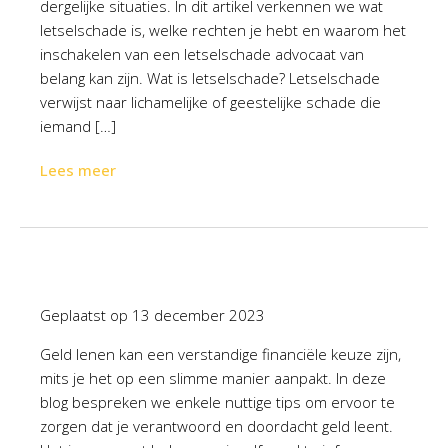
dergelijke situaties. In dit artikel verkennen we wat
letselschade is, welke rechten je hebt en waarom het
inschakelen van een letselschade advocaat van
belang kan zijn. Wat is letselschade? Letselschade
verwijst naar lichamelijke of geestelijke schade die
iemand […]
Lees meer
Geplaatst op
13 december 2023
Geld lenen kan een verstandige financiële keuze zijn,
mits je het op een slimme manier aanpakt. In deze
blog bespreken we enkele nuttige tips om ervoor te
zorgen dat je verantwoord en doordacht geld leent.